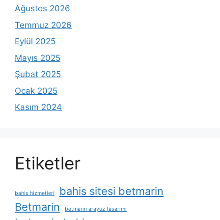
Ağustos 2026
Temmuz 2026
Eylül 2025
Mayıs 2025
Şubat 2025
Ocak 2025
Kasım 2024
Etiketler
bahis sitesi betmarin
bahis hizmetleri
Betmarin
betmarin arayüz tasarımı