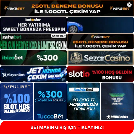
×
BETMARIN GİRİŞ İÇİN TIKLAYINIZ!