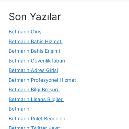
Son Yazılar
Betmarin Giriş
Betmarin Bahis Hizmeti
Betmarin Bahis Erişimi
Betmarin Güvenlik İtibarı
Betmarin Adres Girişi
Betmarin Profesyonel Hizmet
Betmarin Bilgi Broşürü
Betmarin Lisans Bilgileri
Betmarin
Betmarin Rulet Becerileri
Betmarin Twitter Kayıt