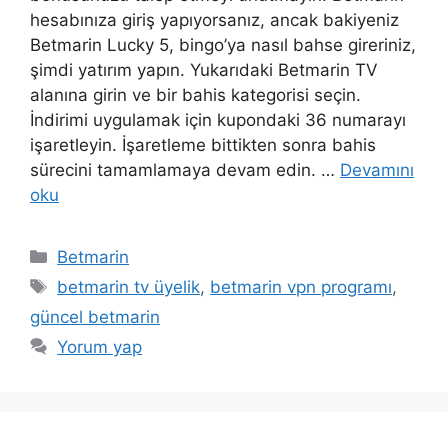
hesabınıza giriş yapıyorsanız, ancak bakiyeniz
Betmarin Lucky 5, bingo’ya nasıl bahse gireriniz,
şimdi yatırım yapın. Yukarıdaki Betmarin TV
alanına girin ve bir bahis kategorisi seçin.
İndirimi uygulamak için kupondaki 36 numarayı
işaretleyin. İşaretleme bittikten sonra bahis
sürecini tamamlamaya devam edin. …
Devamını
oku
Kategoriler
Betmarin
Etiketler
betmarin tv üyelik
,
betmarin vpn programı
,
güncel betmarin
Yorum yap