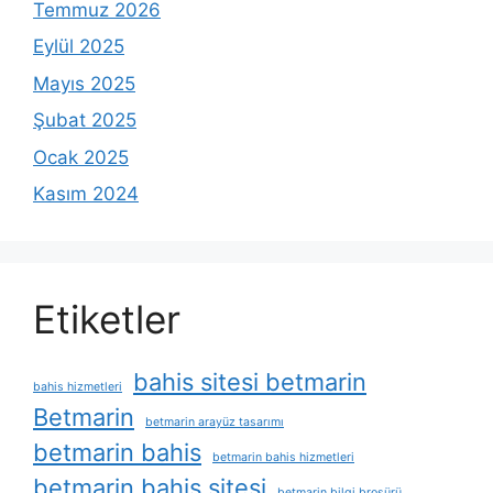
Temmuz 2026
Eylül 2025
Mayıs 2025
Şubat 2025
Ocak 2025
Kasım 2024
Etiketler
bahis sitesi betmarin
bahis hizmetleri
Betmarin
betmarin arayüz tasarımı
betmarin bahis
betmarin bahis hizmetleri
betmarin bahis sitesi
betmarin bilgi broşürü