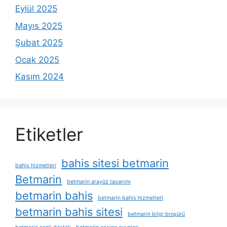
Eylül 2025
Mayıs 2025
Şubat 2025
Ocak 2025
Kasım 2024
Etiketler
bahis sitesi betmarin
bahis hizmetleri
Betmarin
betmarin arayüz tasarımı
betmarin bahis
betmarin bahis hizmetleri
betmarin bahis sitesi
betmarin bilgi broşürü