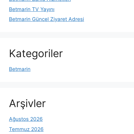
Betmarin TV Yayını
Betmarin Güncel Ziyaret Adresi
Kategoriler
Betmarin
Arşivler
Ağustos 2026
Temmuz 2026