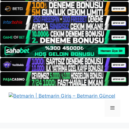
İçeriğe
atla
Menü