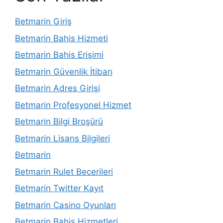
Betmarin Giriş
Betmarin Bahis Hizmeti
Betmarin Bahis Erişimi
Betmarin Güvenlik İtibarı
Betmarin Adres Girişi
Betmarin Profesyonel Hizmet
Betmarin Bilgi Broşürü
Betmarin Lisans Bilgileri
Betmarin
Betmarin Rulet Becerileri
Betmarin Twitter Kayıt
Betmarin Casino Oyunları
Betmarin Bahis Hizmetleri